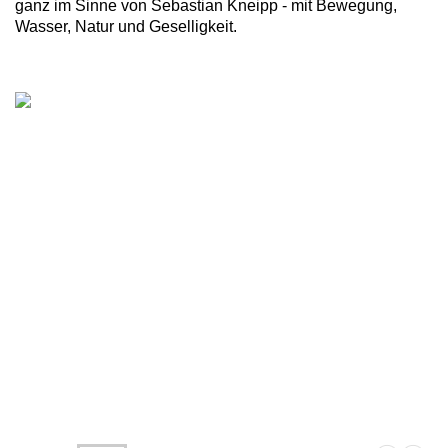
ganz im Sinne von Sebastian Kneipp - mit Bewegung,
Wasser, Natur und Geselligkeit.