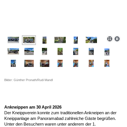
Bilder: Günther Pronath/Rudi Mandl
Ankneippen am 30 April 2026
Der Kneippverein konnte zum traditionellen Ankneipen an der
Kneippanlage am Panoramabad zahlreiche Gäste begrüßen.
Unter den Besuchern waren unter anderem der 1.