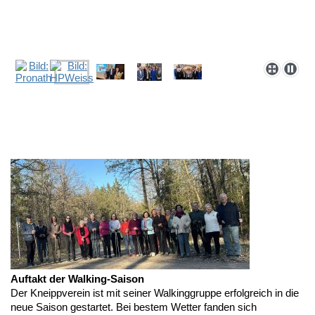
Auftakt der Walking-Saison
Der Kneippverein ist mit seiner Walkinggruppe erfolgreich in die
neue Saison gestartet. Bei bestem Wetter fanden sich