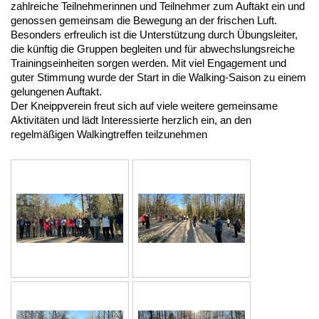
zahlreiche Teilnehmerinnen und Teilnehmer zum Auftakt ein und
genossen gemeinsam die Bewegung an der frischen Luft.
Besonders erfreulich ist die Unterstützung durch Übungsleiter,
die künftig die Gruppen begleiten und für abwechslungsreiche
Trainingseinheiten sorgen werden. Mit viel Engagement und
guter Stimmung wurde der Start in die Walking-Saison zu einem
gelungenen Auftakt.
Der Kneippverein freut sich auf viele weitere gemeinsame
Aktivitäten und lädt Interessierte herzlich ein, an den
regelmäßigen Walkingtreffen teilzunehmen