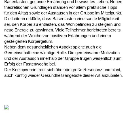
Basenfasten, gesunde Ernährung und bewusstes Leben. Neben
theoretischen Grundlagen standen vor allem praktische Tipps
für den Alltag sowie der Austausch in der Gruppe im Mittelpunkt.
Die Leiterin erklärte, dass Basenfasten eine sanfte Möglichkeit
sei, den Körper zu entlasten, das Wohlbefinden zu steigern und
neue Energie zu gewinnen. Viele Teilnehmer berichteten bereits
während der Woche von positiven Erfahrungen und einem
gesteigerten Körpergefühl.
Neben dem gesundheitlichen Aspekt spielte auch die
Gemeinschaft eine wichtige Rolle. Die gemeinsame Motivation
und der Austausch innerhalb der Gruppe trugen wesentlich zum
Erfolg der Fastenwoche bei.
Der Kneippverein freut sich über die große Resonanz und plant,
auch künftig wieder Gesundheitsangebote dieser Art anzubieten.