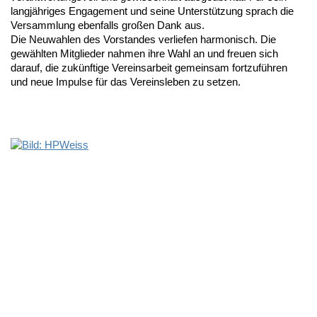
langjähriges Engagement und seine Unterstützung sprach die
Versammlung ebenfalls großen Dank aus.
Die Neuwahlen des Vorstandes verliefen harmonisch. Die
gewählten Mitglieder nahmen ihre Wahl an und freuen sich
darauf, die zukünftige Vereinsarbeit gemeinsam fortzuführen
und neue Impulse für das Vereinsleben zu setzen.