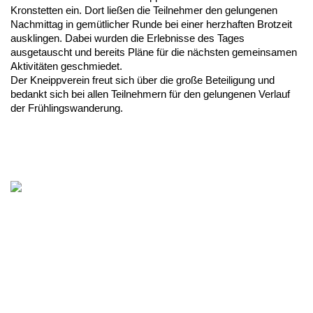
Kronstetten ein. Dort ließen die Teilnehmer den gelungenen
Nachmittag in gemütlicher Runde bei einer herzhaften Brotzeit
ausklingen. Dabei wurden die Erlebnisse des Tages
ausgetauscht und bereits Pläne für die nächsten gemeinsamen
Aktivitäten geschmiedet.
Der Kneippverein freut sich über die große Beteiligung und
bedankt sich bei allen Teilnehmern für den gelungenen Verlauf
der Frühlingswanderung.