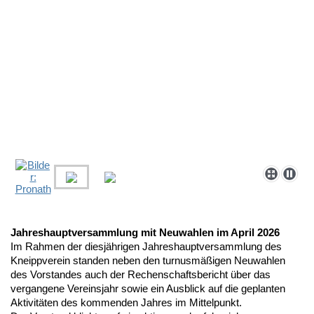
Jahreshauptversammlung mit Neuwahlen im April 2026
Im Rahmen der diesjährigen Jahreshauptversammlung des
Kneippverein standen neben den turnusmäßigen Neuwahlen
des Vorstandes auch der Rechenschaftsbericht über das
vergangene Vereinsjahr sowie ein Ausblick auf die geplanten
Aktivitäten des kommenden Jahres im Mittelpunkt.