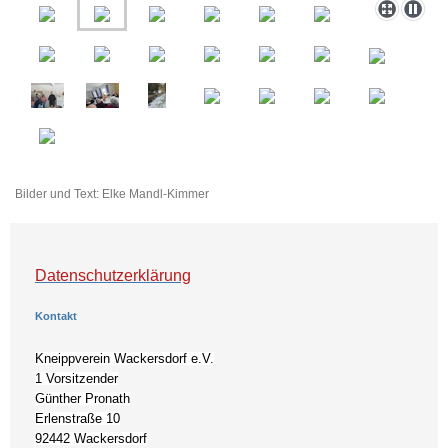
Bilder und Text: Elke Mandl-Kimmer
Datenschutzerklärung
Kontakt
Kneippverein Wackersdorf e.V.
1 Vorsitzender
Günther Pronath
Erlenstraße 10
92442 Wackersdorf