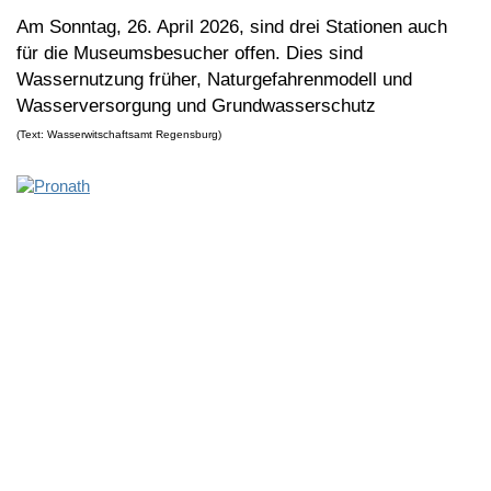
Am Sonntag, 26. April 2026, sind drei Stationen auch
für die Museumsbesucher offen. Dies sind
Wassernutzung früher, Naturgefahrenmodell und
Wasserversorgung und Grundwasserschutz
(Text: Wasserwitschaftsamt Regensburg)