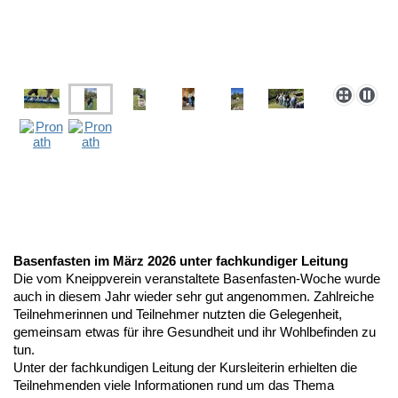
Basenfasten im März 2026 unter fachkundiger Leitung
Die vom Kneippverein veranstaltete Basenfasten-Woche wurde
auch in diesem Jahr wieder sehr gut angenommen. Zahlreiche
Teilnehmerinnen und Teilnehmer nutzten die Gelegenheit,
gemeinsam etwas für ihre Gesundheit und ihr Wohlbefinden zu
tun.
Unter der fachkundigen Leitung der Kursleiterin erhielten die
Teilnehmenden viele Informationen rund um das Thema