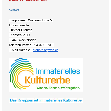
Kontakt
Kneippverein Wackersdorf e.V.
1 Vorsitzender
Günther Pronath
Erlenstraße 10
92442 Wackersdorf
Telefonnummer: 09431/ 61 81 2
E-Mail-Adresse:
pronaths@web.de