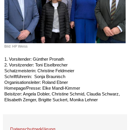
Bild: HP Weiss
1. Vorsitender: Günther Pronath
2.
Vorsitzender: Toni Eiselbrecher
Schatzmeisterin: Christine Feldmeier
Schriftführerin: Sonja Braunisch
Organisationsleiter: Roland Ebner
Homepage/Presse: Elke Mandl-Kimmer
Beisitzer: Angela Dobler, Christine Schmid, Claudia Schwarz,
Elisabeth Zenger, Brigitte Suckert, Monika Lehner
Datenschutzerklärung